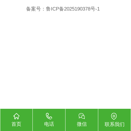
备案号：
鲁ICP备2025190378号-1
首页
电话
微信
联系我们