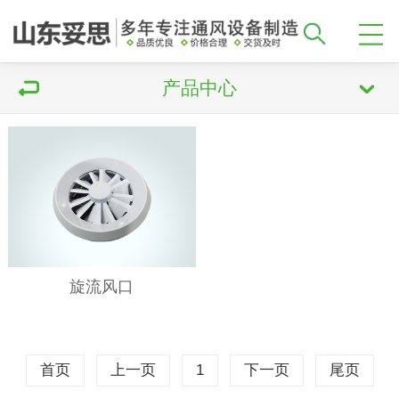
产品中心
旋流风口
首页
上一页
1
下一页
尾页